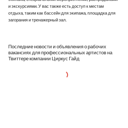
и экскурсиями. У вас также есть доступ к местам
отдыха, таким как бассейн для экипажа, площадка для
загорания и тренажерный зал.
Последние новости и объявления о рабочих
вакансиях для профессиональных артистов на
Твиттере компании Циркус Гайд