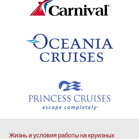
Жизнь и условия работы на круизных