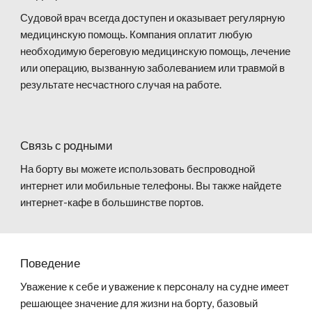
Судовой врач всегда доступен и оказывает регулярную
медицинскую помощь. Компания оплатит любую
необходимую береговую медицинскую помощь, лечение
или операцию, вызванную заболеванием или травмой в
результате несчастного случая на работе.
Связь с родными
На борту вы можете использовать беспроводной
интернет или мобильные телефоны. Вы также найдете
интернет-кафе в большинстве портов.
Поведение
Уважение к себе и уважение к персоналу на судне имеет
решающее значение для жизни на борту, базовый