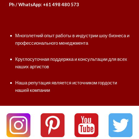
Ph / WhatsApp: +61 498 480 573
Многолетний опыт работы в индустрии шоу бизнеса и
профессионального менеджмента
Круглосуточная поддержка и консультации для всех
наших артистов
Наша репутация является источником гордости
нашей компании