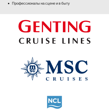
Профессионалы на сцене и в быту