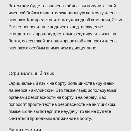
Затем вам будет назначена кабина, вы получите свой
именной бейдж и идентификационную карточку члена
экипажа. Как представитель судоходной компании, Crew
Purser попросит вас подписать подтверждение
стандартных процедур, которые регулируют жизнь на
борту, со ссылкой на ваши права и обязанности члена
экипажа с особым вниманием к дисциплине.
Официальный язык
Официальный язык на борту большинства круизных
лайнеров - английский. Это также язык, используемый
органами безопасности на борту и на берегу. Вас
попросят пройти тест на безопасность на английском
языке. Если вы потерпите неудачу, то вы не будете
считаться пригодным для жизни на борту.
Ваша позиция