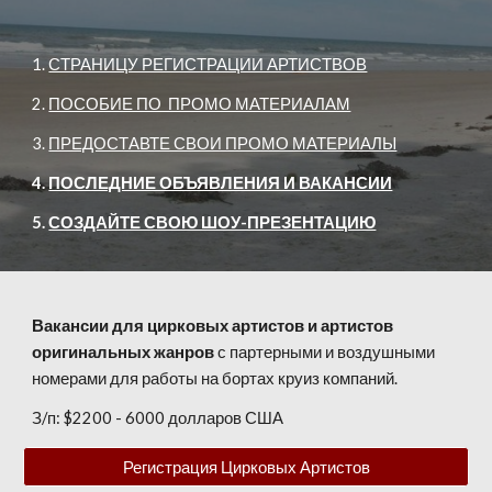
1.
СТРАНИЦУ РЕГИСТРАЦИИ АРТИСТВОВ
2.
ПОСОБИЕ ПО ПРОМО МАТЕРИАЛАМ
3.
ПРЕДОСТАВТЕ СВОИ ПРОМО МАТЕРИАЛЫ
4.
ПОСЛЕДНИЕ ОБЪЯВЛЕНИЯ И ВАКАНСИИ
5.
СОЗДАЙТЕ СВОЮ ШОУ-ПРЕЗЕНТАЦИЮ
Вакансии для цирковых артистов и артистов
оригинальных жанров
с партерными и воздушными
номерами для работы на бортах круиз компаний.
З/п: $2200 - 6000 долларов США
Регистрация Цирковых Артистов