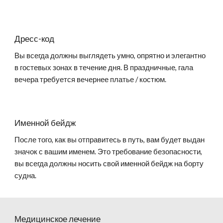
Дресс-код
Вы всегда должны выглядеть умно, опрятно и элегантно
в гостевых зонах в течение дня. В праздничные, гала
вечера требуется вечернее платье / костюм.
Именной бейдж
После того, как вы отправитесь в путь, вам будет выдан
значок с вашим именем. Это требование безопасности,
вы всегда должны носить свой именной бейдж на борту
судна.
Медицинское лечение