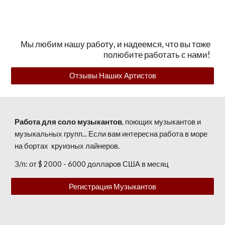
Мы любим нашу работу, и надеемся, что вы тоже
полюбите работать с нами!
Отзывы Наших Артистов
Работа для соло музыкантов
, поющих музыкантов и
музыкальных групп... Если вам интересна работа в море
на бортах круизных лайнеров.
З/п:
от $ 2000 - 6000 долларов США в месяц
Регистрация Музыкантов