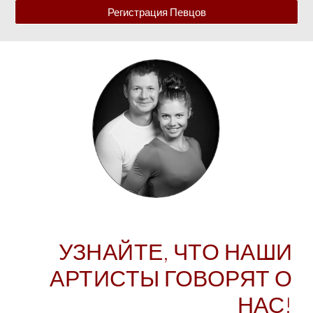
Регистрация Певцов
УЗНАЙТЕ, ЧТО НАШИ
АРТИСТЫ ГОВОРЯТ О
НАС!