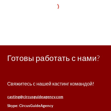
Готовы работать с нами?
Свяжитесь с нашей кастинг командой!
casting@circusguideagency.com
Skype: CircusGuideAgency