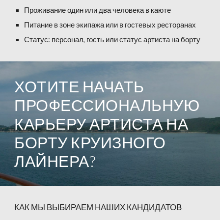
Проживание один или два человека в каюте
Питание в зоне экипажа или в гостевых ресторанах
Статус: персонал, гость или статус артиста на борту
ХОТИТЕ НАЧАТЬ
ПРОФЕССИОНАЛЬНУЮ
КАРЬЕРУ АРТИСТА НА
БОРТУ КРУИЗНОГО
ЛАЙНЕРА?
КАК МЫ ВЫБИРАЕМ НАШИХ КАНДИДАТОВ