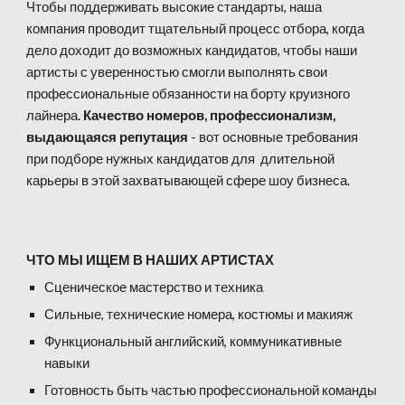
Чтобы поддерживать высокие стандарты, наша
компания проводит тщательный процесс отбора, когда
дело доходит до возможных кандидатов, чтобы наши
артисты с уверенностью смогли выполнять свои
профессиональные обязанности на борту круизного
лайнера.
Качество номеров, профессионализм,
выдающаяся репутация
- вот основные требования
при подборе нужных кандидатов для длительной
карьеры в этой захватывающей сфере шоу бизнеса.
ЧТО МЫ ИЩЕМ В НАШИХ АРТИСТАХ
Сценическое мастерство и техника
Сильные, технические номера, костюмы и макияж
Функциональный английский, коммуникативные
навыки
Готовность быть частью профессиональной команды