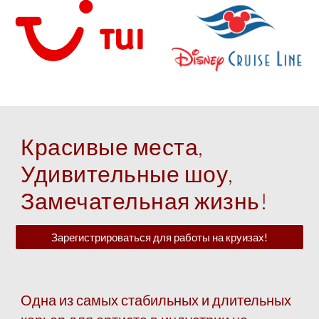
Красивые места,
Удивительные шоу,
Замечательная жизнь!
Зарегистрироваться для работы на круизах!
Одна из самых стабильных и длительных