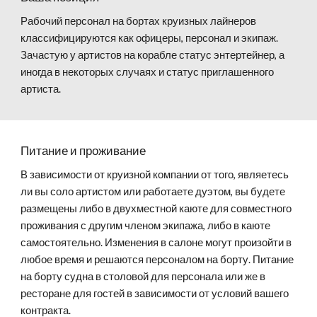
Рабочий персонал на бортах круизных лайнеров
классифицируются как офицеры, персонал и экипаж.
Зачастую у артистов на корабле статус энтертейнер, а
иногда в некоторых случаях и статус приглашенного
артиста.
Питание и проживание
В зависимости от круизной компании от того, являетесь
ли вы соло артистом или работаете дуэтом, вы будете
размещены либо в двухместной каюте для совместного
проживания с другим членом экипажа, либо в каюте
самостоятельно. Изменения в салоне могут произойти в
любое время и решаются персоналом на борту. Питание
на борту судна в столовой для персонала или же в
ресторане для гостей в зависимости от условий вашего
контракта.