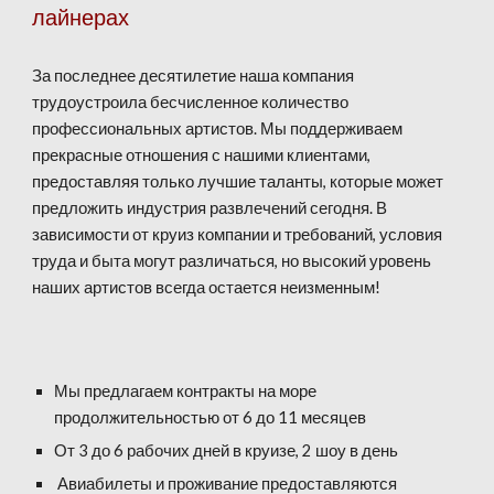
лайнерах
За последнее десятилетие наша компания
трудоустроила бесчисленное количество
профессиональных артистов. Мы поддерживаем
прекрасные отношения с нашими клиентами,
предоставляя только лучшие таланты, которые может
предложить индустрия развлечений сегодня. В
зависимости от круиз компании и требований, условия
труда и быта могут различаться, но высокий уровень
наших артистов всегда остается неизменным!
Мы предлагаем контракты на море
продолжительностью от 6 до 11 месяцев
От 3 до 6 рабочих дней в круизе, 2 шоу в день
Авиабилеты и проживание предоставляются