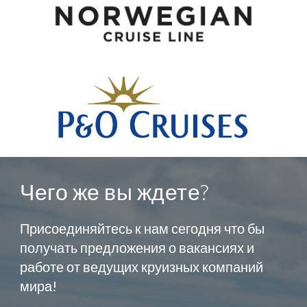
Чего же вы ждете?
Присоединяйтесь к нам сегодня что бы
получать предложения о вакансиях и
работе от ведущих круизных компаний
мира!