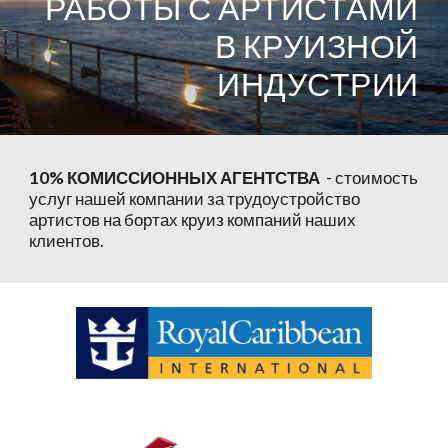
РАБОТЫ С АРТИСТАМИ
В КРУИЗНОЙ
ИНДУСТРИИ
10% КОМИССИОННЫХ АГЕНТСТВА
- стоимость
услуг нашей компании за трудоустройство
артистов на бортах круиз компаний наших
клиентов.